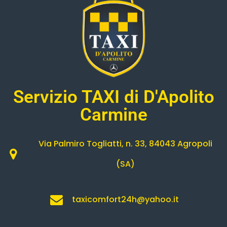
Servizio TAXI di D'Apolito
Carmine
Via Palmiro Togliatti, n. 33, 84043 Agropoli
(SA)
taxicomfort24h@yahoo.it