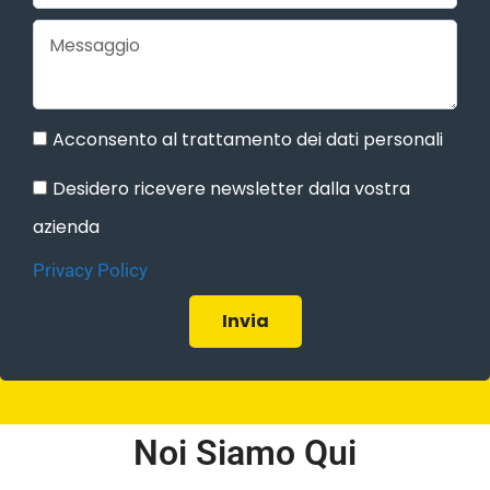
Acconsento al trattamento dei dati personali
Desidero ricevere newsletter dalla vostra
azienda
Privacy Policy
Invia
Noi Siamo Qui