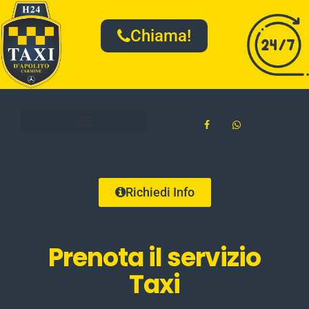
Chiama!
Richiedi Info
Prenota il servizio
Taxi